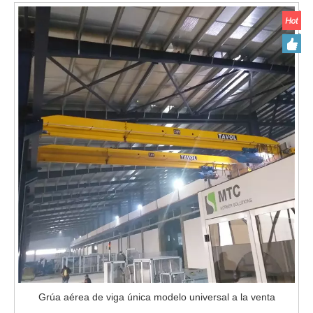
Grúa aérea de viga única modelo universal a la venta