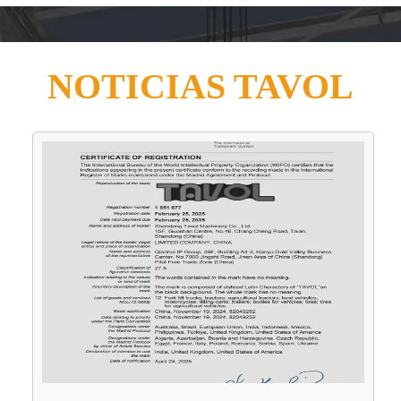
NOTICIAS TAVOL