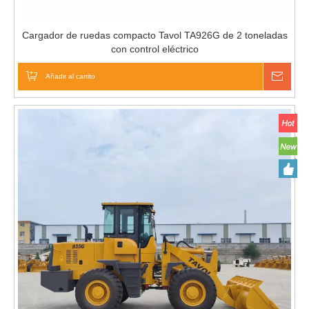
Cargador de ruedas compacto Tavol TA926G de 2 toneladas
con control eléctrico
Añadir al carrito
Pregu