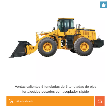
Ventas calientes 5 toneladas de 5 toneladas de ejes
fortalecidos pesados ​​con acoplador rápido
Añadir al carrito
Pregu