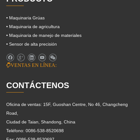
• Maquinaria Grúas
• Maquinaria de agricultura
• Maquinaria de manejo de materiales
• Sensor de alta precisión

VENTAS EN LÍNEA:
CONTÁCTENOS
Oficina de ventas: 15F, Guoshan Centre, No 46, Changcheng
Road,
Ciudad de Taian, Shandong, China
Teléfono: 0086-538-8520698
Fax: 0086-538-8520697