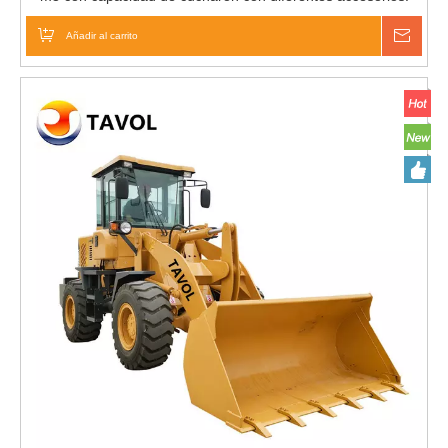
Añadir al carrito
Pregu