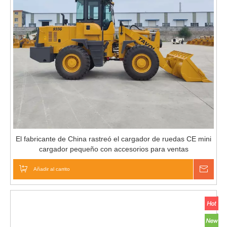
El fabricante de China rastreó el cargador de ruedas CE mini
cargador pequeño con accesorios para ventas
Añadir al carrito
Pregu