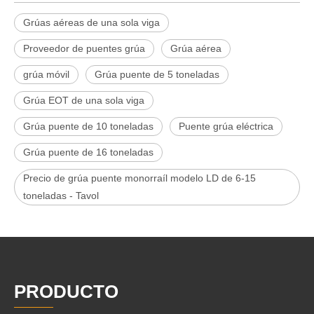
Grúas aéreas de una sola viga
Proveedor de puentes grúa
Grúa aérea
grúa móvil
Grúa puente de 5 toneladas
Grúa EOT de una sola viga
Grúa puente de 10 toneladas
Puente grúa eléctrica
Grúa puente de 16 toneladas
Precio de grúa puente monorraíl modelo LD de 6-15
toneladas - Tavol
PRODUCTO