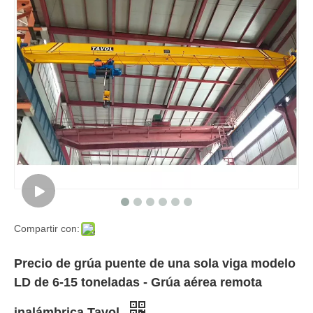
Compartir con:
Precio de grúa puente de una sola viga modelo
LD de 6-15 toneladas - Grúa aérea remota
inalámbrica Tavol