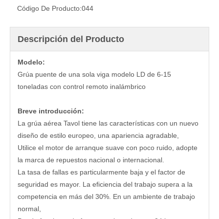
Código De Producto:
044
Descripción del Producto
Modelo:
Grúa puente de una sola viga modelo LD de 6-15
toneladas con control remoto inalámbrico
Breve introducción:
La grúa aérea Tavol tiene las características con un nuevo
diseño de estilo europeo, una apariencia agradable,
Utilice el motor de arranque suave con poco ruido, adopte
la marca de repuestos nacional o internacional.
La tasa de fallas es particularmente baja y el factor de
seguridad es mayor. La eficiencia del trabajo supera a la
competencia en más del 30%. En un ambiente de trabajo
normal,