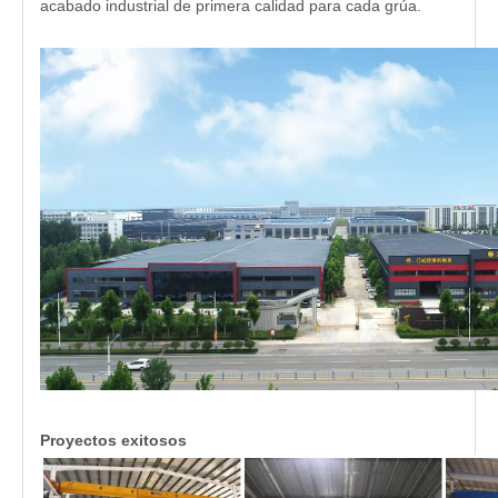
acabado industrial de primera calidad para cada grúa.
Proyectos exitosos