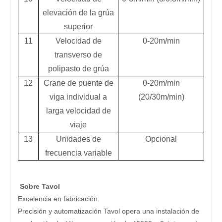
elevación de la grúa
superior
11
Velocidad de
0-20m/min
transverso de
polipasto de grúa
12
Crane de puente de
0-20m/min
viga individual a
(20/30m/min)
larga velocidad de
viaje
13
Unidades de
Opcional
frecuencia variable
Sobre Tavol
Excelencia en fabricación:
Precisión y automatización Tavol opera una instalación de