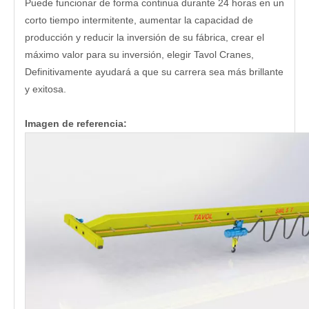
Puede funcionar de forma continua durante 24 horas en un
corto tiempo intermitente, aumentar la capacidad de
producción y reducir la inversión de su fábrica, crear el
máximo valor para su inversión, elegir Tavol Cranes,
Definitivamente ayudará a que su carrera sea más brillante
y exitosa.
Imagen de referencia: