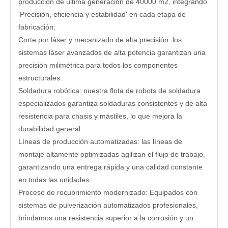
producción de última generación de 40000 m2, integrando
'Precisión, eficiencia y estabilidad' en cada etapa de
fabricación:
Corte por láser y mecanizado de alta precisión: los
sistemas láser avanzados de alta potencia garantizan una
precisión milimétrica para todos los componentes
estructurales.
Soldadura robótica: nuestra flota de robots de soldadura
especializados garantiza soldaduras consistentes y de alta
resistencia para chasis y mástiles, lo que mejora la
durabilidad general.
Líneas de producción automatizadas: las líneas de
montaje altamente optimizadas agilizan el flujo de trabajo,
garantizando una entrega rápida y una calidad constante
en todas las unidades.
Proceso de recubrimiento modernizado: Equipados con
sistemas de pulverización automatizados profesionales,
brindamos una resistencia superior a la corrosión y un