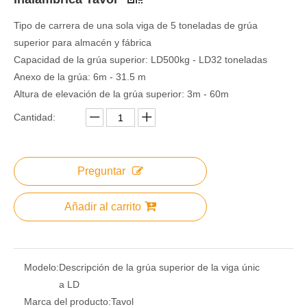
Tipo de carrera de una sola viga de 5 toneladas de grúa
superior para almacén y fábrica
Capacidad de la grúa superior: LD500kg - LD32 toneladas
Anexo de la grúa: 6m - 31.5 m
Altura de elevación de la grúa superior: 3m - 60m
Cantidad:
Preguntar
Añadir al carrito
Modelo:
Descripción de la grúa superior de la viga únic
a LD
Marca del producto:
Tavol