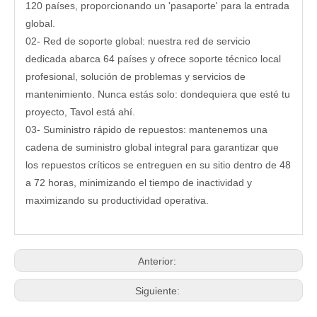
120 países, proporcionando un 'pasaporte' para la entrada
global.
02- Red de soporte global: nuestra red de servicio
dedicada abarca 64 países y ofrece soporte técnico local
profesional, solución de problemas y servicios de
mantenimiento. Nunca estás solo: dondequiera que esté tu
proyecto, Tavol está ahí.
03- Suministro rápido de repuestos: mantenemos una
cadena de suministro global integral para garantizar que
los repuestos críticos se entreguen en su sitio dentro de 48
a 72 horas, minimizando el tiempo de inactividad y
maximizando su productividad operativa.
Anterior:
Siguiente: