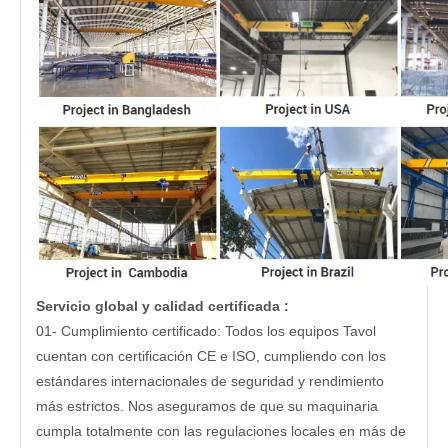
Servicio global y calidad certificada
:
01- Cumplimiento certificado: Todos los equipos Tavol
cuentan con certificación CE e ISO, cumpliendo con los
estándares internacionales de seguridad y rendimiento
más estrictos. Nos aseguramos de que su maquinaria
cumpla totalmente con las regulaciones locales en más de