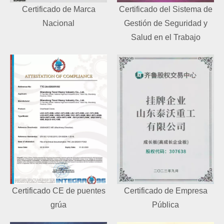
Certificado de Marca
Certificado del Sistema de
Nacional
Gestión de Seguridad y
Salud en el Trabajo
Certificado CE de puentes
Certificado de Empresa
grúa
Pública