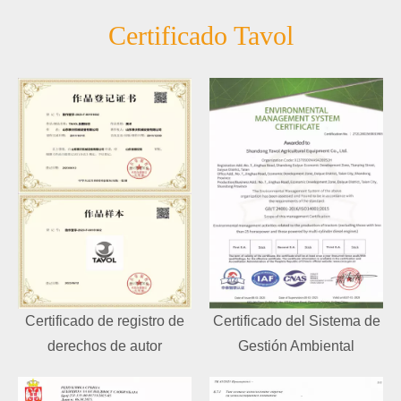
Certificado Tavol
Certificado de registro de
Certificado del Sistema de
derechos de autor
Gestión Ambiental