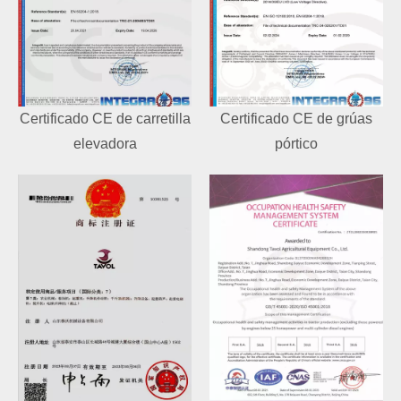
Certificado CE de carretilla
Certificado CE de grúas
elevadora
pórtico