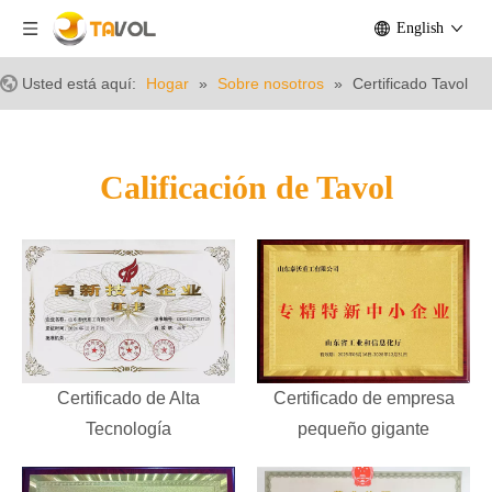
English
Usted está aquí:
Hogar
»
Sobre nosotros
»
Certificado Tavol
Calificación de Tavol
Certificado de Alta
Certificado de empresa
Tecnología
pequeño gigante