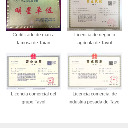
Certificado de marca
Licencia de negocio
famosa de Taian
agrícola de Tavol
Licencia comercial del
Licencia comercial de
grupo Tavol
industria pesada de Tavol