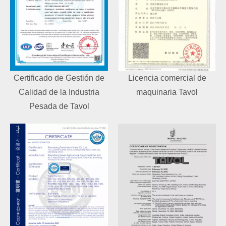
Certificado de Gestión de
Licencia comercial de
Calidad de la Industria
maquinaria Tavol
Pesada de Tavol