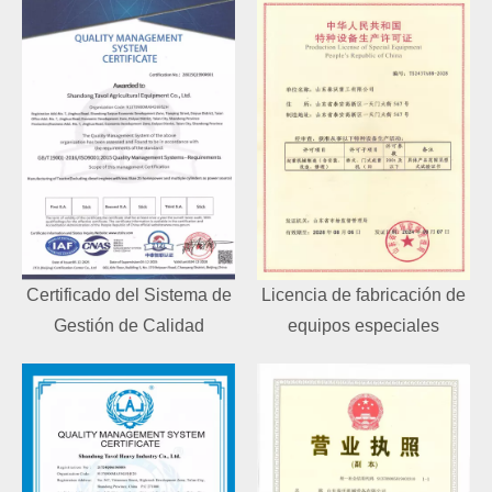
Certificado del Sistema de
Licencia de fabricación de
Gestión de Calidad
equipos especiales