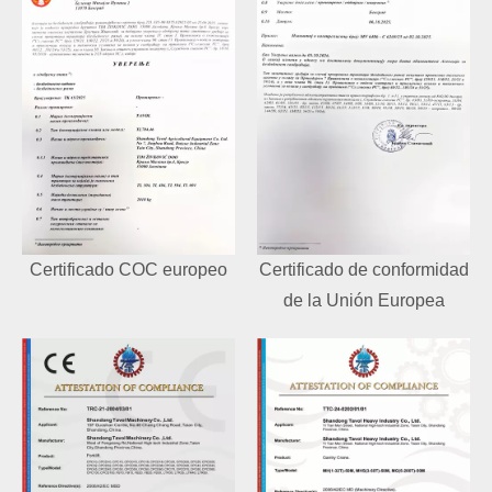
Certificado COC europeo
Certificado de conformidad
de la Unión Europea