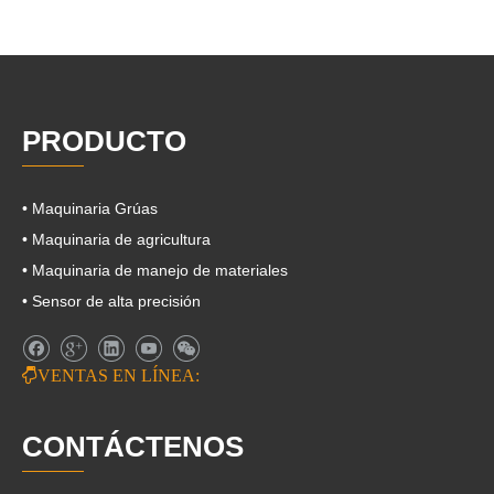
PRODUCTO
• Maquinaria Grúas
• Maquinaria de agricultura
• Maquinaria de manejo de materiales
• Sensor de alta precisión

VENTAS EN LÍNEA:
CONTÁCTENOS