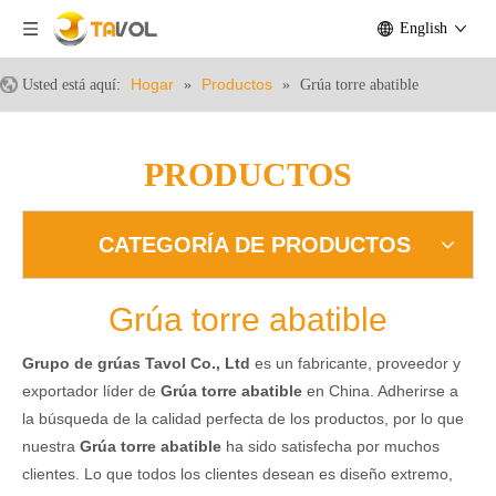
English
Hogar
Productos
Usted está aquí:
»
»
Grúa torre abatible
PRODUCTOS
CATEGORÍA DE PRODUCTOS
Grúa torre abatible
Grupo de grúas Tavol Co., Ltd
es un fabricante, proveedor y
exportador líder de
Grúa torre abatible
en China. Adherirse a
la búsqueda de la calidad perfecta de los productos, por lo que
nuestra
Grúa torre abatible
ha sido satisfecha por muchos
clientes. Lo que todos los clientes desean es diseño extremo,