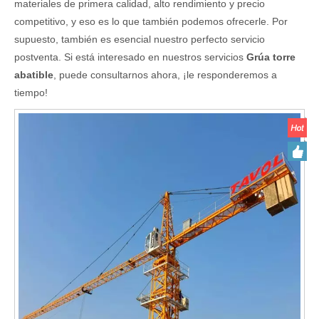
materiales de primera calidad, alto rendimiento y precio
competitivo, y eso es lo que también podemos ofrecerle. Por
supuesto, también es esencial nuestro perfecto servicio
postventa. Si está interesado en nuestros servicios
Grúa torre
abatible
, puede consultarnos ahora, ¡le responderemos a
tiempo!