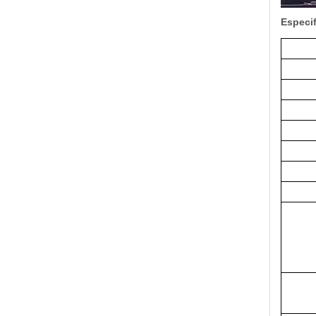
Especif