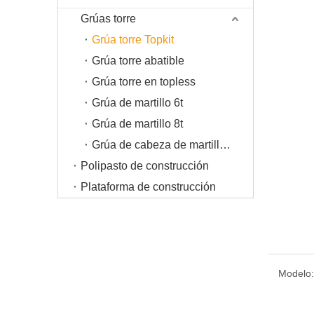
Grúas torre
Grúa torre Topkit
Grúa torre abatible
Grúa torre en topless
Grúa de martillo 6t
Grúa de martillo 8t
Grúa de cabeza de martillo de 10t
Polipasto de construcción
Plataforma de construcción
Modelo: