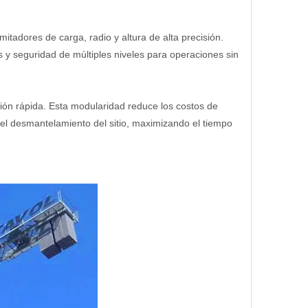
tadores de carga, radio y altura de alta precisión.
s y seguridad de múltiples niveles para operaciones sin
ión rápida. Esta modularidad reduce los costos de
y el desmantelamiento del sitio, maximizando el tiempo