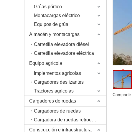
Grúas pórtico
Montacargas eléctrico
Equipos de grúa
Almacén y montacargas
Carretilla elevadora diésel
Carretilla elevadora eléctrica
Equipo agrícola
Implementos agrícolas
Cargadores deslizantes
Tractores agrícolas
Compartir
Cargadores de ruedas
Cargadores de ruedas
Cargadora de ruedas retroexcavadora
Construcción e infraestructura