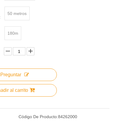
50 metros
:
180m
Preguntar
adir al carrito
Código De Producto:
84262000