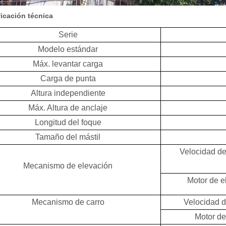
icación técnica
Serie
Modelo estándar
Máx. levantar carga
Carga de punta
Altura independiente
Máx. Altura de anclaje
Longitud del foque
Tamaño del mástil
Velocidad de
Mecanismo de elevación
Motor de e
Mecanismo de carro
Velocidad d
Motor de