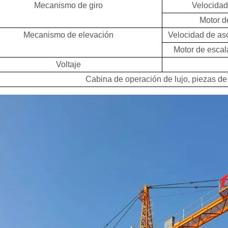
Mecanismo de giro
Velocidad
Motor d
Mecanismo de elevación
Velocidad de as
Motor de escal
Voltaje
Cabina de operación de lujo, piezas de