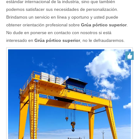
estándar internacional de la industria, sino que también
podemos satisfacer sus necesidades de personalización.
Brindamos un servicio en línea y oportuno y usted puede
obtener orientación profesional sobre
Grúa pórtico superior
.
No dude en ponerse en contacto con nosotros si está
interesado en
Grúa pórtico superior
, no le defraudaremos.