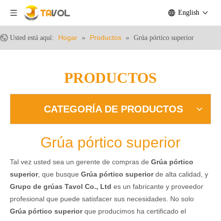
English
Hogar
Productos
Usted está aquí:
»
»
Grúa pórtico superior
PRODUCTOS
CATEGORÍA DE PRODUCTOS
Grúa pórtico superior
Tal vez usted sea un gerente de compras de
Grúa pórtico
superior
, que busque
Grúa pórtico superior
de alta calidad, y
Grupo de grúas Tavol Co., Ltd
es un fabricante y proveedor
profesional que puede satisfacer sus necesidades. No solo
Grúa pórtico superior
que producimos ha certificado el