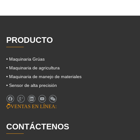
PRODUCTO
• Maquinaria Grúas
• Maquinaria de agricultura
• Maquinaria de manejo de materiales
• Sensor de alta precisión

VENTAS EN LÍNEA:
CONTÁCTENOS