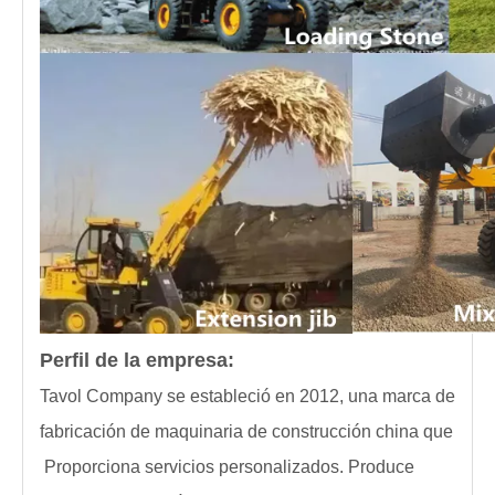
Perfil de la empresa:
Tavol Company se estableció en 2012, una marca de
fabricación de maquinaria de construcción china que
Proporciona servicios personalizados. Produce