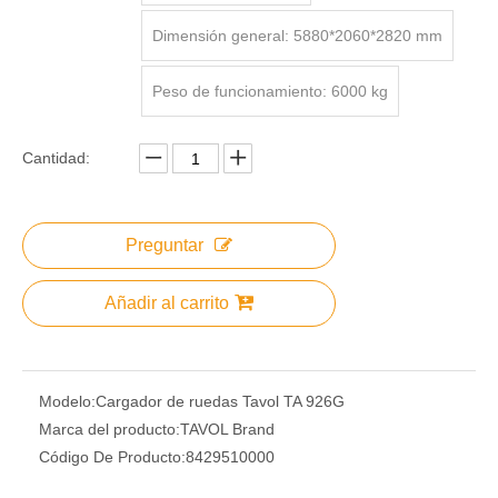
Dimensión general: 5880*2060*2820 mm
Peso de funcionamiento: 6000 kg
Cantidad:
Preguntar
Añadir al carrito
Modelo:
Cargador de ruedas Tavol TA 926G
Marca del producto:
TAVOL Brand
Código De Producto:
8429510000