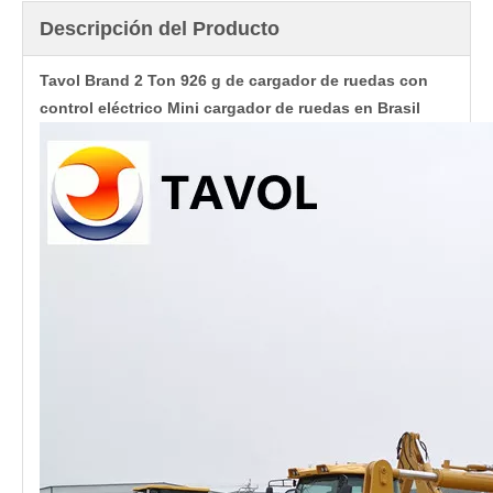
Descripción del Producto
Tavol Brand 2 Ton 926 g de cargador de ruedas con
control eléctrico Mini cargador de ruedas en Brasil