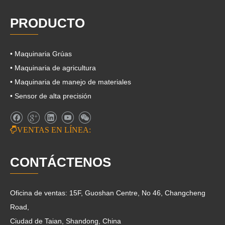
PRODUCTO
• Maquinaria Grúas
• Maquinaria de agricultura
• Maquinaria de manejo de materiales
• Sensor de alta precisión

VENTAS EN LÍNEA:
CONTÁCTENOS
Oficina de ventas: 15F, Guoshan Centre, No 46, Changcheng
Road,
Ciudad de Taian, Shandong, China