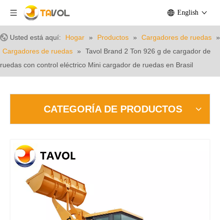
English
Usted está aquí:
Hogar
»
Productos
»
Cargadores de ruedas
»
Cargadores de ruedas
»
Tavol Brand 2 Ton 926 g de cargador de
ruedas con control eléctrico Mini cargador de ruedas en Brasil
CATEGORÍA DE PRODUCTOS