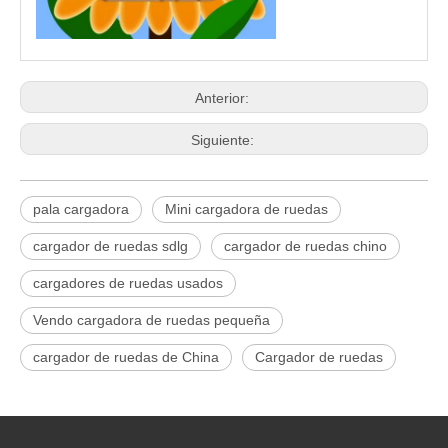
Anterior:
Siguiente:
pala cargadora
Mini cargadora de ruedas
cargador de ruedas sdlg
cargador de ruedas chino
cargadores de ruedas usados
Vendo cargadora de ruedas pequeña
cargador de ruedas de China
Cargador de ruedas