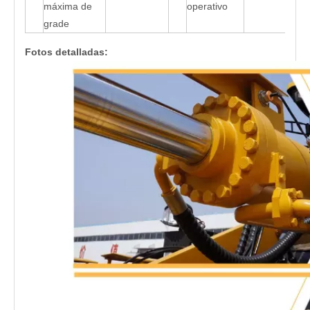
máxima de
operativo
grade
Fotos detalladas: