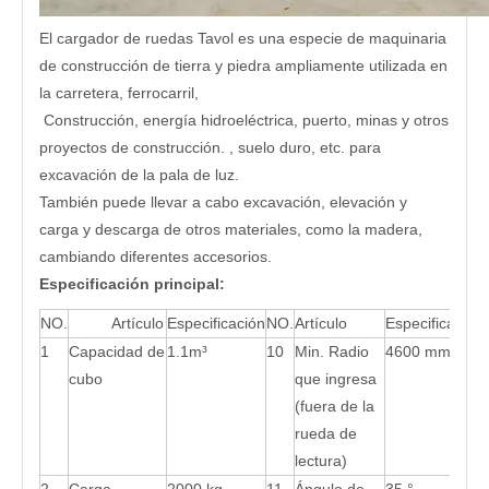
El cargador de ruedas Tavol es una especie de maquinaria
de construcción de tierra y piedra ampliamente utilizada en
la carretera, ferrocarril,
Construcción, energía hidroeléctrica, puerto, minas y otros
proyectos de construcción. , suelo duro, etc. para
excavación de la pala de luz.
También puede llevar a cabo excavación, elevación y
carga y descarga de otros materiales, como la madera,
cambiando diferentes accesorios.
Especificación principal:
NO.
Artículo
Especificación
NO.
Artículo
Especificación
1
Capacidad de
1.1m³
10
Min. Radio
4600 mm
cubo
que ingresa
(fuera de la
rueda de
lectura)