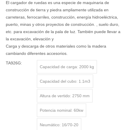
El cargador de ruedas es una especie de maquinaria de
construcción de tierra y piedra ampliamente utilizada en
carreteras, ferrocarriles, construcción, energía hidroeléctrica,
puerto, minas y otros proyectos de construcción. , suelo duro,
etc. para excavación de la pala de luz. También puede llevar a
la excavación, elevación y
Carga y descarga de otros materiales como la madera
cambiando diferentes accesorios.
TA926G:
Capacidad de carga: 2000 kg
Capacidad del cubo: 1.1m3
Altura de vertido: 2750 mm
Potencia nominal: 60kw
Neumático: 16/70-20