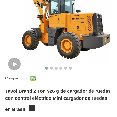
Compartir con:
Tavol Brand 2 Ton 926 g de cargador de ruedas
con control eléctrico Mini cargador de ruedas
en Brasil