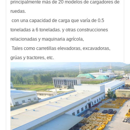
principalmente más de 20 modelos de cargadores de
ruedas.
con una capacidad de carga que varía de 0.5
toneladas a 6 toneladas. y otras construcciones
relacionadas y maquinaria agrícola,
Tales como carretillas elevadoras, excavadoras,
grúas y tractores, etc.