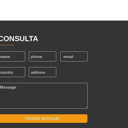
CONSULTA
ENVIAR MENSAJE