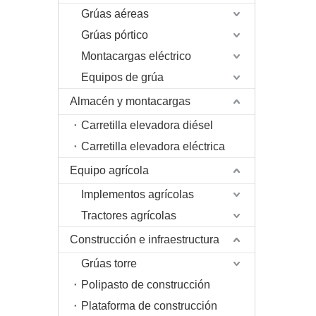
Grúas aéreas
Grúas pórtico
Montacargas eléctrico
Equipos de grúa
Almacén y montacargas
Carretilla elevadora diésel
Carretilla elevadora eléctrica
Equipo agrícola
Implementos agrícolas
Tractores agrícolas
Construcción e infraestructura
Grúas torre
Polipasto de construcción
Plataforma de construcción