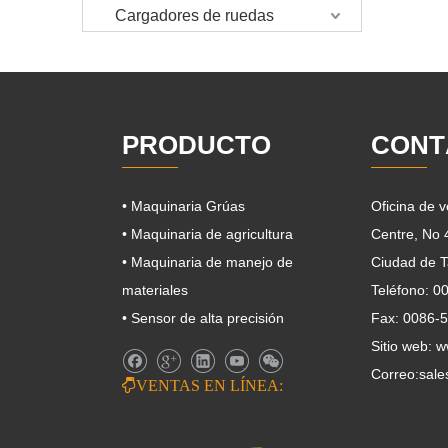
Cargadores de ruedas
PRODUCTO
CONT
• Maquinaria Grúas
Oficina de 
• Maquinaria de agricultura
Centre, No
• Maquinaria de manejo de
Ciudad de T
materiales
Teléfono: 
• Sensor de alta precisión
Fax: 0086-
Sitio web: 
Correo:
sale

VENTAS EN LÍNEA: