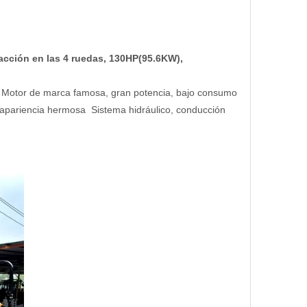
acción en las 4 ruedas, 130HP(95.6KW),
s Motor de marca famosa, gran potencia, bajo consumo
apariencia hermosa Sistema hidráulico, conducción