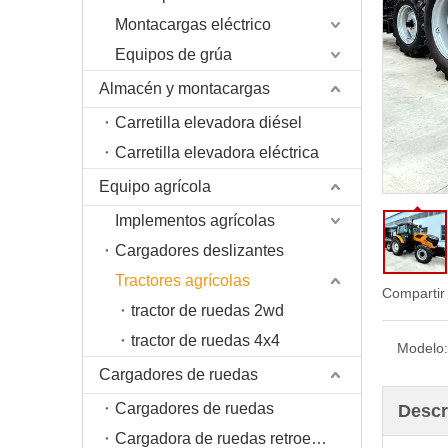
Montacargas eléctrico
Equipos de grúa
Almacén y montacargas
Carretilla elevadora diésel
Carretilla elevadora eléctrica
Equipo agrícola
Implementos agrícolas
Cargadores deslizantes
Tractores agrícolas
Compartir
tractor de ruedas 2wd
tractor de ruedas 4x4
Modelo:
Cargadores de ruedas
Cargadores de ruedas
Descr
Cargadora de ruedas retroexcavadora