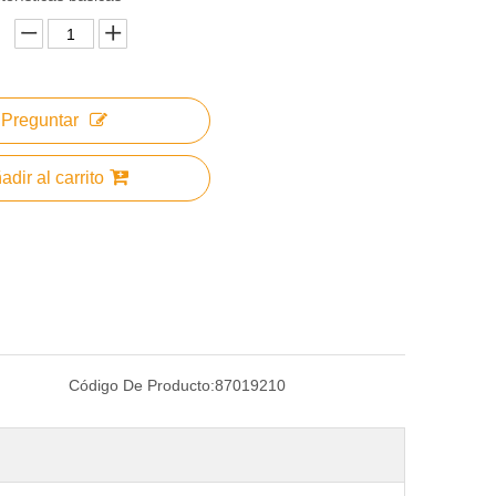
Preguntar
adir al carrito
Código De Producto:
87019210