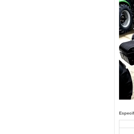
Especif