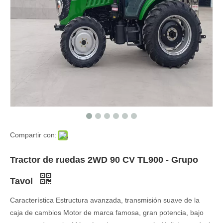
Compartir con:
Tractor de ruedas 2WD 90 CV TL900 - Grupo
Tavol
Característica Estructura avanzada, transmisión suave de la
caja de cambios Motor de marca famosa, gran potencia, bajo