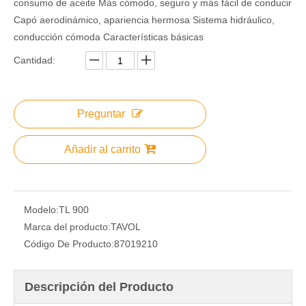
consumo de aceite Más cómodo, seguro y más fácil de conducir
Capó aerodinámico, apariencia hermosa Sistema hidráulico,
conducción cómoda Características básicas
Cantidad:
Preguntar
Añadir al carrito
Modelo:
TL 900
Marca del producto:
TAVOL
Código De Producto:
87019210
Descripción del Producto