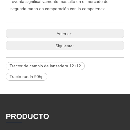
reventa significativamente más alto en el mercado de
segunda mano en comparación con la competencia.
Anterior:
Siguiente:
Tractor de cambio de lanzadera 12+12
Tracto rueda 90hp
PRODUCTO