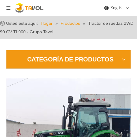
English
Usted está aquí:
Hogar
»
Productos
»
Tractor de ruedas 2WD
90 CV TL900 - Grupo Tavol
CATEGORÍA DE PRODUCTOS