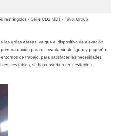
os restringidos - Serie CD1 MD1 - Tavol Group
e las grúas aéreas, ya que el dispositivo de elevación
a primera opción para el levantamiento ligero y pequeño
entornos de trabajo, para satisfacer las necesidades
bles inevitables, se ha convertido en inevitables.