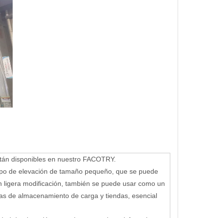
stán disponibles en nuestro FACOTRY.
uipo de elevación de tamaño pequeño, que se puede
n ligera modificación, también se puede usar como un
as de almacenamiento de carga y tiendas, esencial