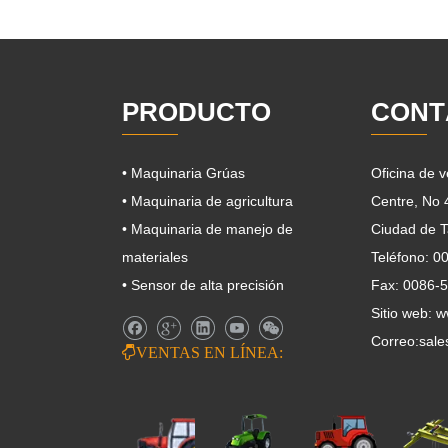
PRODUCTO
CONT
• Maquinaria Grúas
Oficina de 
• Maquinaria de agricultura
Centre, No
• Maquinaria de manejo de
Ciudad de T
materiales
Teléfono: 
• Sensor de alta precisión
Fax: 0086-
Sitio web: 
Correo:
sale

VENTAS EN LÍNEA: