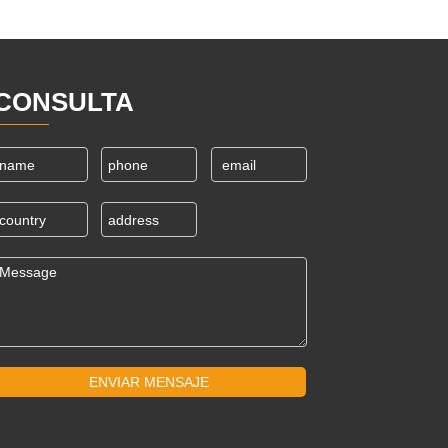
CONSULTA
ENVIAR MENSAJE