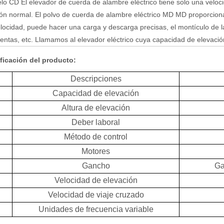
lo CD El elevador de cuerda de alambre eléctrico tiene solo una veloc
ión normal. El polvo de cuerda de alambre eléctrico MD MD proporciona
locidad, puede hacer una carga y descarga precisas, el montículo de 
entas, etc. Llamamos al elevador eléctrico cuya capacidad de elevaci
ficación del producto:
Descripciones
Capacidad de elevación
Altura de elevación
Deber laboral
Método de control
Motores
Gancho
Ga
Velocidad de elevación
Velocidad de viaje cruzado
Unidades de frecuencia variable