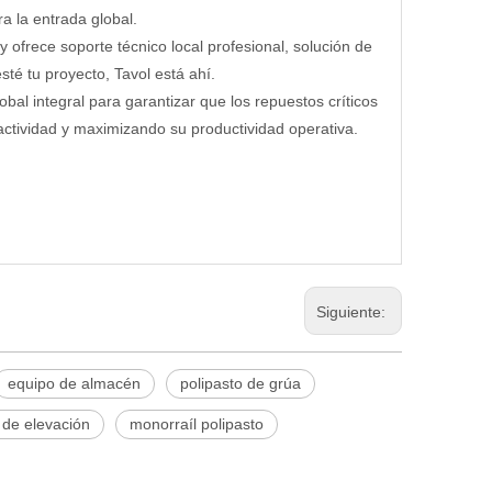
a la entrada global.
 ofrece soporte técnico local profesional, solución de
té tu proyecto, Tavol está ahí.
al integral para garantizar que los repuestos críticos
actividad y maximizando su productividad operativa.
Siguiente:
equipo de almacén
polipasto de grúa
 de elevación
monorraíl polipasto