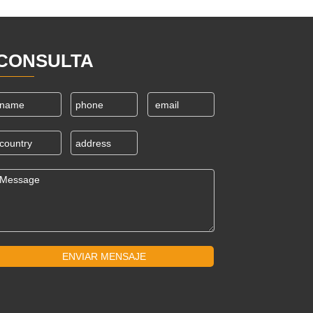
CONSULTA
ENVIAR MENSAJE