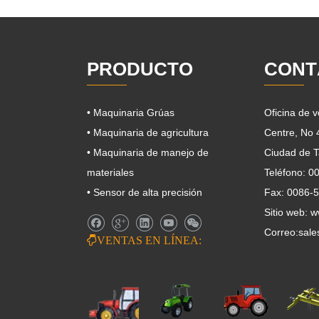
PRODUCTO
CONT
• Maquinaria Grúas
Oficina de 
• Maquinaria de agricultura
Centre, No
• Maquinaria de manejo de
Ciudad de T
materiales
Teléfono: 
• Sensor de alta precisión
Fax: 0086-
Sitio web: 
Correo:
sale

VENTAS EN LÍNEA: