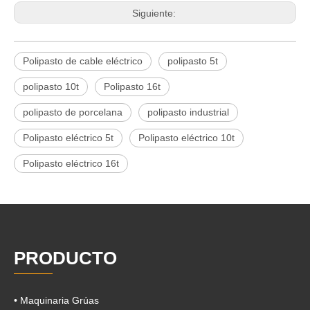
Siguiente:
Polipasto de cable eléctrico
polipasto 5t
polipasto 10t
Polipasto 16t
polipasto de porcelana
polipasto industrial
Polipasto eléctrico 5t
Polipasto eléctrico 10t
Polipasto eléctrico 16t
PRODUCTO
• Maquinaria Grúas