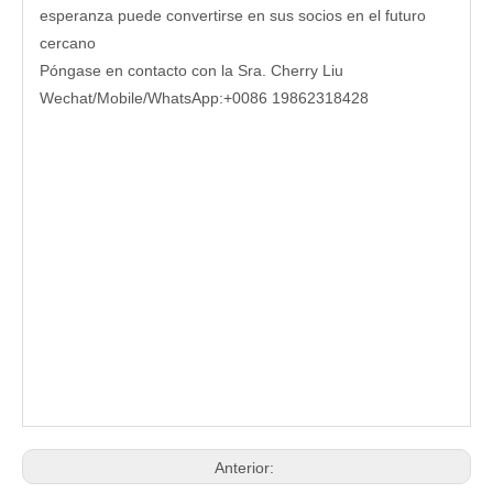
esperanza puede convertirse en sus socios en el futuro
cercano
Póngase en contacto con la Sra. Cherry Liu
Wechat/Mobile/WhatsApp:+0086 19862318428
Anterior: