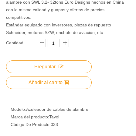
alambre con SWL 3.2- 32tons Euro Designs hechos en China
con la misma calidad y guapas y ofertas de precios
competitivos.
Estándar equipado con inversores, piezas de repuesto
Schneider, motores SZW, enchufe de aviación, etc.
Cantidad:
Preguntar
Añadir al carrito
Modelo:
Azuleador de cables de alambre
Marca del producto:
Tavol
Código De Producto:
033