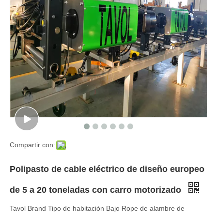
Compartir con:
Polipasto de cable eléctrico de diseño europeo
de 5 a 20 toneladas con carro motorizado
Tavol Brand Tipo de habitación Bajo Rope de alambre de