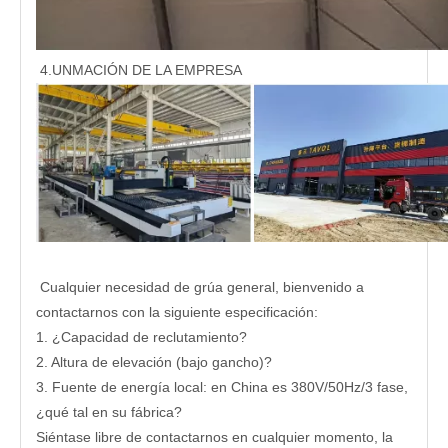
4.UNMACIÓN DE LA EMPRESA
Cualquier necesidad de grúa general, bienvenido a
contactarnos con la siguiente especificación:
1. ¿Capacidad de reclutamiento?
2. Altura de elevación (bajo gancho)?
3. Fuente de energía local: en China es 380V/50Hz/3 fase,
¿qué tal en su fábrica?
Siéntase libre de contactarnos en cualquier momento, la