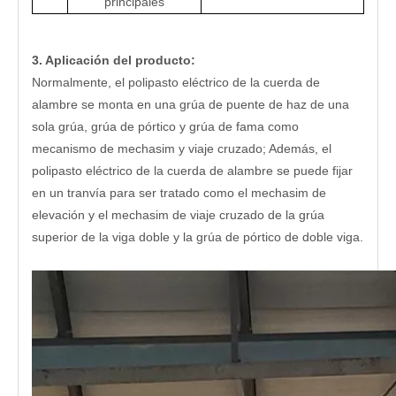
principales
3. Aplicación del producto:
Normalmente, el polipasto eléctrico de la cuerda de
alambre se monta en una grúa de puente de haz de una
sola grúa, grúa de pórtico y grúa de fama como
mecanismo de mechasim y viaje cruzado; Además, el
polipasto eléctrico de la cuerda de alambre se puede fijar
en un tranvía para ser tratado como el mechasim de
elevación y el mechasim de viaje cruzado de la grúa
superior de la viga doble y la grúa de pórtico de doble viga.