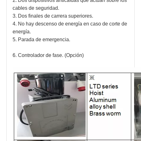
2. Dos dispositivos anticaídas que actúan sobre los 
cables de seguridad. 
3. Dos finales de carrera superiores. 
4. No hay descenso de energía en caso de corte de 
energía. 
5. Parada de emergencia. 
6. Controlador de fase. (Opción)