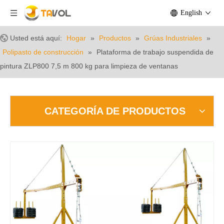
English
Usted está aquí:
Hogar
»
Productos
»
Grúas Industriales
»
Polipasto de construcción
»
Plataforma de trabajo suspendida de
pintura ZLP800 7,5 m 800 kg para limpieza de ventanas
CATEGORÍA DE PRODUCTOS