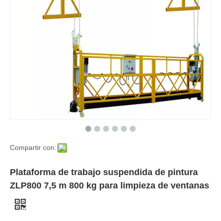
Compartir con:
Plataforma de trabajo suspendida de pintura
ZLP800 7,5 m 800 kg para limpieza de ventanas