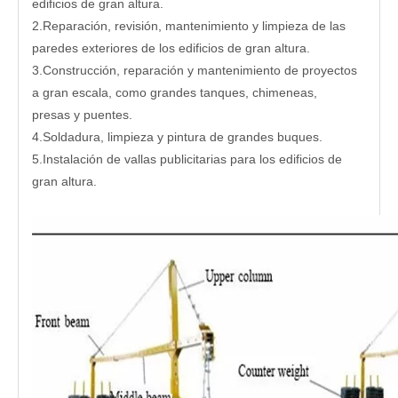
edificios de gran altura.
2.Reparación, revisión, mantenimiento y limpieza de las
paredes exteriores de los edificios de gran altura.
3.Construcción, reparación y mantenimiento de proyectos
a gran escala, como grandes tanques, chimeneas,
presas y puentes.
4.Soldadura, limpieza y pintura de grandes buques.
5.Instalación de vallas publicitarias para los edificios de
gran altura.