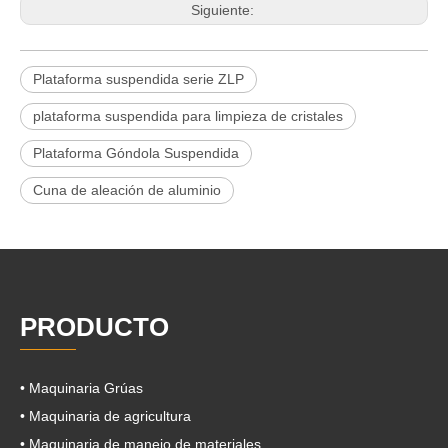
Siguiente:
Plataforma suspendida serie ZLP
plataforma suspendida para limpieza de cristales
Plataforma Góndola Suspendida
Cuna de aleación de aluminio
PRODUCTO
• Maquinaria Grúas
• Maquinaria de agricultura
• Maquinaria de manejo de materiales