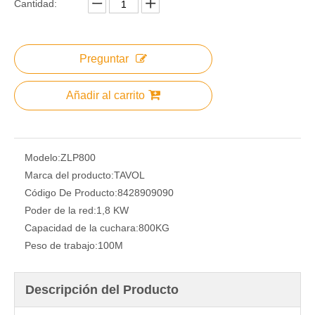
Cantidad:
Preguntar
Añadir al carrito
Modelo:
ZLP800
Marca del producto:
TAVOL
Código De Producto:
8428909090
Poder de la red:
1,8 KW
Capacidad de la cuchara:
800KG
Peso de trabajo:
100M
Descripción del Producto