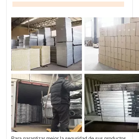
Para garantizar mejor la seguridad de sus productos, 