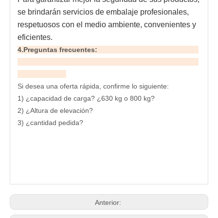
se brindarán servicios de embalaje profesionales, 
respetuosos con el medio ambiente, convenientes y 
eficientes.
4.Preguntas frecuentes:
Si desea una oferta rápida, confirme lo siguiente:
1) ¿capacidad de carga? ¿630 kg o 800 kg?
2) ¿Altura de elevación?
3) ¿cantidad pedida?
Anterior: