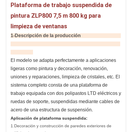
Plataforma de trabajo suspendida de
pintura ZLP800 7,5 m 800 kg para
limpieza de ventanas
1-Descripción de la producción
El modelo se adapta perfectamente a aplicaciones 
ligeras como pintura y decoración, renovación, 
uniones y reparaciones, limpieza de cristales, etc. El 
sistema completo consta de una plataforma de 
trabajo equipada con dos polipastos LTD eléctricos y 
ruedas de soporte, suspendidas mediante cables de 
acero de una estructura de suspensión.
Aplicación de plataforma suspendida:
1.Decoración y construcción de paredes exteriores de