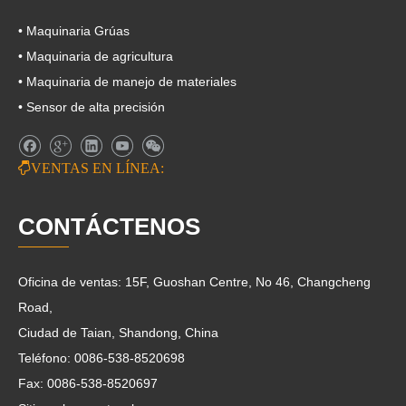
• Maquinaria Grúas
• Maquinaria de agricultura
• Maquinaria de manejo de materiales
• Sensor de alta precisión

VENTAS EN LÍNEA:
CONTÁCTENOS
Oficina de ventas: 15F, Guoshan Centre, No 46, Changcheng
Road,
Ciudad de Taian, Shandong, China
Teléfono: 0086-538-8520698
Fax: 0086-538-8520697