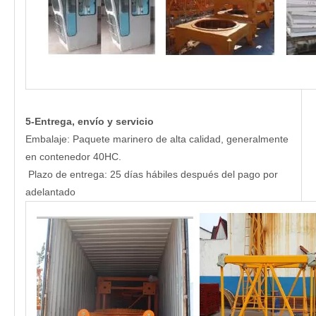
5-Entrega, envío y servicio
Embalaje: Paquete marinero de alta calidad, generalmente
en contenedor 40HC.
Plazo de entrega: 25 días hábiles después del pago por
adelantado