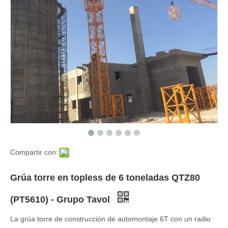
Compartir con:
Grúa torre en topless de 6 toneladas QTZ80
(PT5610) - Grupo Tavol
La grúa torre de construcción de automontaje 6T con un radio