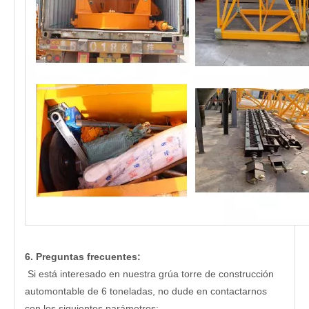
6. Preguntas frecuentes:
Si está interesado en nuestra grúa torre de construcción
automontable de 6 toneladas, no dude en contactarnos
con los siguientes parámetros: