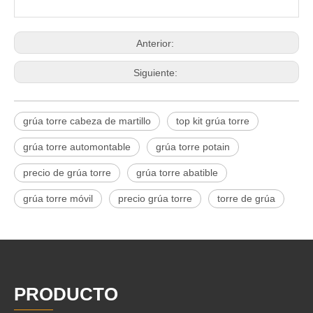
Anterior:
Siguiente:
grúa torre cabeza de martillo
top kit grúa torre
grúa torre automontable
grúa torre potain
precio de grúa torre
grúa torre abatible
grúa torre móvil
precio grúa torre
torre de grúa
PRODUCTO