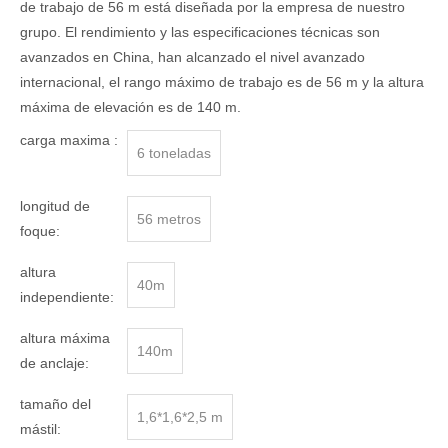
de trabajo de 56 m está diseñada por la empresa de nuestro
grupo. El rendimiento y las especificaciones técnicas son
avanzados en China, han alcanzado el nivel avanzado
internacional, el rango máximo de trabajo es de 56 m y la altura
máxima de elevación es de 140 m.
carga maxima :
6 toneladas
longitud de
56 metros
foque:
altura
40m
independiente:
altura máxima
140m
de anclaje:
tamaño del
1,6*1,6*2,5 m
mástil: