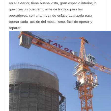
en el exterior, tiene buena vista, gran espacio interior, lo
que crea un buen ambiente de trabajo para los
operadores, con una mesa de enlace avanzada para
operar cada acción del mecanismo, fácil de operar y
reparar.