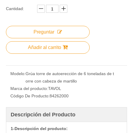
Cantidad:
Preguntar
Añadir al carrito
Modelo:
Grúa torre de autoerección de 6 toneladas de t
orre con cabeza de martillo
Marca del producto:
TAVOL
Código De Producto:
84262000
Descripción del Producto
1-Descripción del producto: