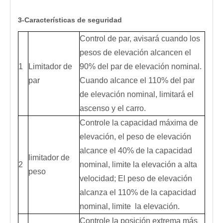
3-Características de seguridad
Control de par, avisará cuando los
pesos de elevación alcancen el
1
Limitador de
90% del par de elevación nominal.
par
Cuando alcance el 110% del par
de elevación nominal, limitará el
ascenso y el carro.
Controle la capacidad máxima de
elevación, el peso de elevación
alcance el 40% de la capacidad
limitador de
2
nominal, limite la elevación a alta
peso
velocidad; El peso de elevación
alcanza el 110% de la capacidad
nominal, limite la elevación.
Controle la posición extrema más