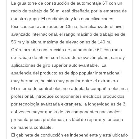
La grúa torre de construcción de automontaje 6T con un
radio de trabajo de 56 m está diseñada por la empresa de
nuestro grupo. El rendimiento y las especificaciones
técnicas son avanzados en China, han alcanzado el nivel
avanzado internacional, el rango máximo de trabajo es de
56 m y la altura máxima de elevación es de 140 m.
Grúa torre de construcción de automontaje 6T con radio
de trabajo de 56 m con brazo de elevación plano, carro y
aplicaciones de giro superior autolevantable. La
apariencia del producto es de tipo popular internacional,
muy hermosa, ha sido muy popular entre el extranjero.
El sistema de control eléctrico adopta la compañía eléctrica
profesional, introduce componentes eléctricos producidos
por tecnología avanzada extranjera, la longevidad es de 3
a 4 veces mayor que la de los componentes nacionales,
presenta pocos problemas, es fácil de reparar y funciona
de manera confiable.
El gabinete de conducción es independiente y está ubicado