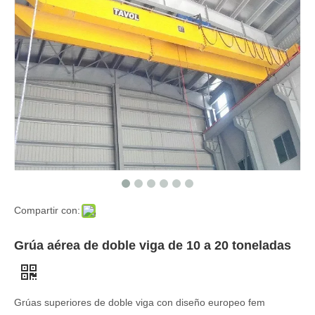
Compartir con:
Grúa aérea de doble viga de 10 a 20 toneladas
Grúas superiores de doble viga con diseño europeo fem