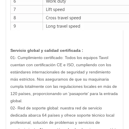
Servicio global y calidad certificada
:
01- Cumplimiento certificado: Todos los equipos Tavol
cuentan con certificación CE e ISO, cumpliendo con los
estándares internacionales de seguridad y rendimiento
más estrictos. Nos aseguramos de que su maquinaria
cumpla totalmente con las regulaciones locales en más de
120 países, proporcionando un 'pasaporte' para la entrada
global.
02- Red de soporte global: nuestra red de servicio
dedicada abarca 64 países y ofrece soporte técnico local
profesional, solución de problemas y servicios de