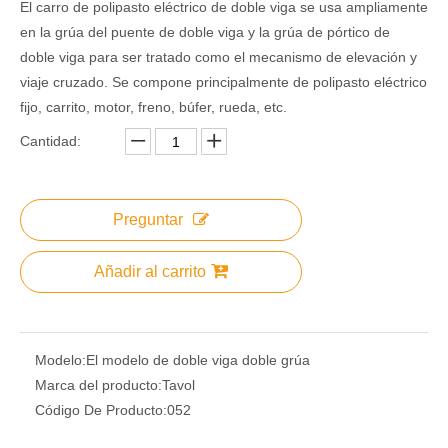
El carro de polipasto eléctrico de doble viga se usa ampliamente
en la grúa del puente de doble viga y la grúa de pórtico de
doble viga para ser tratado como el mecanismo de elevación y
viaje cruzado. Se compone principalmente de polipasto eléctrico
fijo, carrito, motor, freno, búfer, rueda, etc.
Cantidad:
Preguntar
Añadir al carrito
Modelo:
El modelo de doble viga doble grúa
Marca del producto:
Tavol
Código De Producto:
052