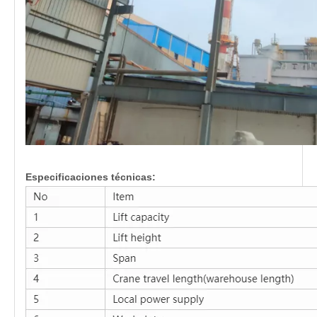
Especificaciones técnicas: