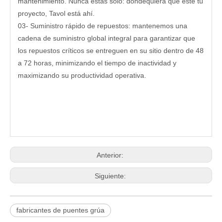
mantenimiento. Nunca estás solo: dondequiera que esté tu
proyecto, Tavol está ahí.
03- Suministro rápido de repuestos: mantenemos una
cadena de suministro global integral para garantizar que
los repuestos críticos se entreguen en su sitio dentro de 48
a 72 horas, minimizando el tiempo de inactividad y
maximizando su productividad operativa.
Anterior:
Siguiente:
fabricantes de puentes grúa