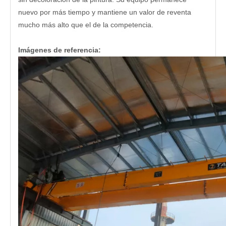
nuevo por más tiempo y mantiene un valor de reventa
mucho más alto que el de la competencia.
Imágenes de referencia: