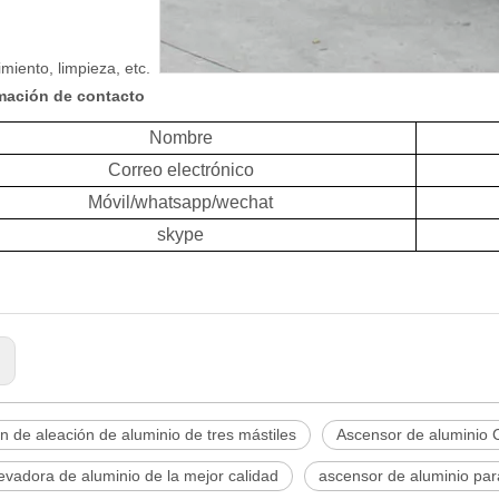
miento, limpieza, etc.
rmación de contacto
Nombre
Correo electrónico
Móvil/whatsapp/wechat
skype
:
n de aleación de aluminio de tres mástiles
Ascensor de aluminio 
vadora de aluminio de la mejor calidad
ascensor de aluminio para