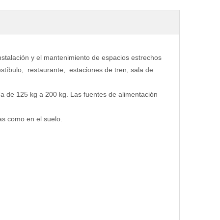
instalación y el mantenimiento de espacios estrechos
stíbulo, restaurante, estaciones de tren, sala de
ía de 125 kg a 200 kg. Las fuentes de alimentación
as como en el suelo.