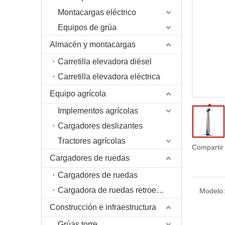
Montacargas eléctrico
Equipos de grúa
Almacén y montacargas
Carretilla elevadora diésel
Carretilla elevadora eléctrica
Equipo agrícola
Implementos agrícolas
Cargadores deslizantes
Tractores agrícolas
Compartir
Cargadores de ruedas
Cargadores de ruedas
Cargadora de ruedas retroexcavadora
Modelo:
Construcción e infraestructura
Grúas torre