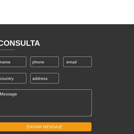
CONSULTA
ENVIAR MENSAJE