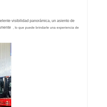
elente visibilidad panorámica, un asiento de
icamente
, lo que puede brindarle una experiencia de