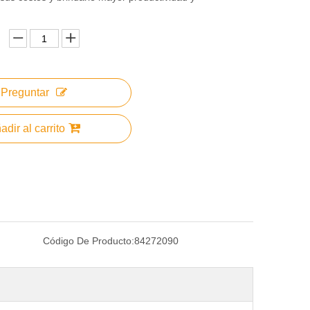
Preguntar
adir al carrito
Código De Producto:
84272090