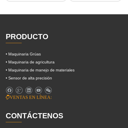
PRODUCTO
• Maquinaria Grúas
• Maquinaria de agricultura
• Maquinaria de manejo de materiales
• Sensor de alta precisión

VENTAS EN LÍNEA:
CONTÁCTENOS