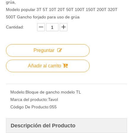
grúa,
Modelo popular 3T 5T ​​10T 20T 50T 100T 150T 200T 320T
500T Gancho forjado para uso de grúa
Cantidad:
Preguntar
Añadir al carrito
Modelo:
Bloque de gancho modelo TL
Marca del producto:
Tavol
Código De Producto:
055
Descripción del Producto