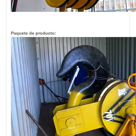
Paquete de producto: