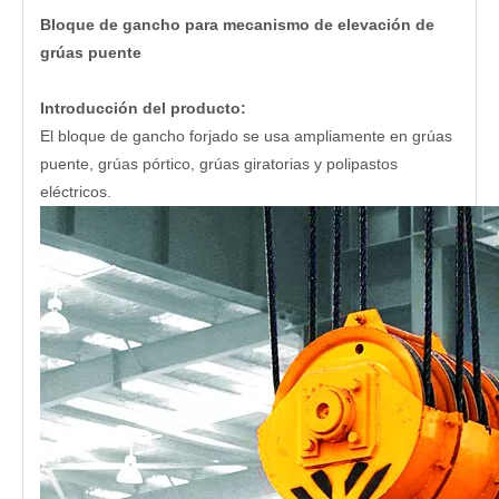
Bloque de gancho para mecanismo de elevación de
grúas puente
Introducción del producto:
El bloque de gancho forjado se usa ampliamente en grúas
puente, grúas pórtico, grúas giratorias y polipastos
eléctricos.