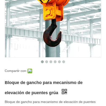
Compartir con:
Bloque de gancho para mecanismo de
elevación de puentes grúa
Bloque de gancho para mecanismo de elevación de puentes