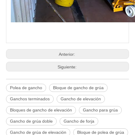
Anterior:
Siguiente:
Polea de gancho
Bloque de gancho de grúa
Ganchos terminados
Gancho de elevación
Bloques de gancho de elevación
Gancho para grúa
Gancho de grúa doble
Gancho de forja
Gancho de grúa de elevación
Bloque de polea de grúa