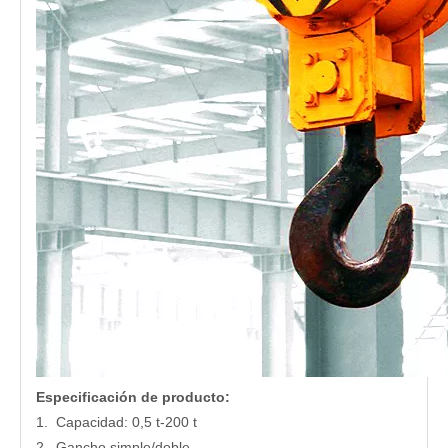
Especificación de producto:
1. Capacidad: 0,5 t-200 t
2. Gancho simple/doble