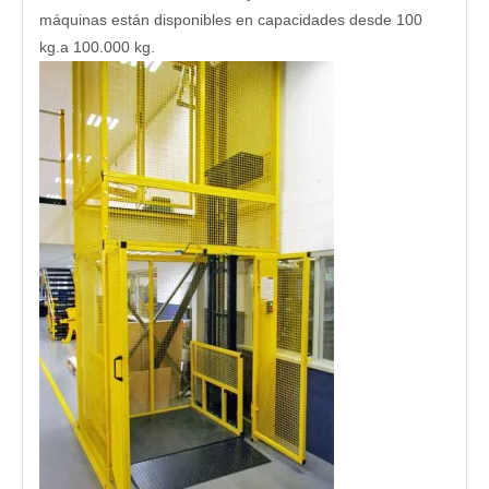
máquinas están disponibles en capacidades desde 100
kg.a 100.000 kg.