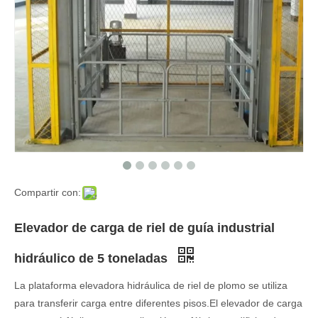
Compartir con:
Elevador de carga de riel de guía industrial
hidráulico de 5 toneladas
La plataforma elevadora hidráulica de riel de plomo se utiliza
para transferir carga entre diferentes pisos.El elevador de carga