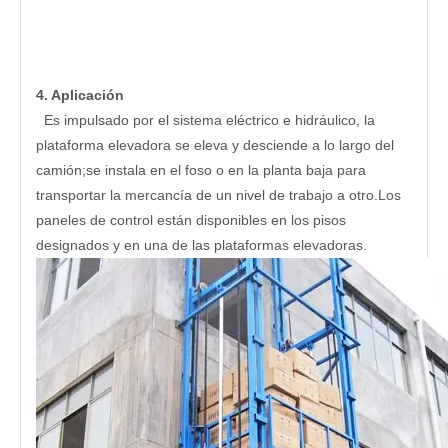
4. Aplicación
Es impulsado por el sistema eléctrico e hidráulico, la
plataforma elevadora se eleva y desciende a lo largo del
camión;se instala en el foso o en la planta baja para
transportar la mercancía de un nivel de trabajo a otro.Los
paneles de control están disponibles en los pisos
designados y en una de las plataformas elevadoras.