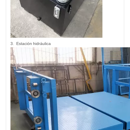
3. Estación hidráulica