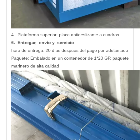
4. Plataforma superior: placa antideslizante a cuadros
6. Entregar, envío y servicio
hora de entrega: 20 días después del pago por adelantado
Paquete: Embalado en un contenedor de 1*20 GP, paquete
marinero de alta calidad