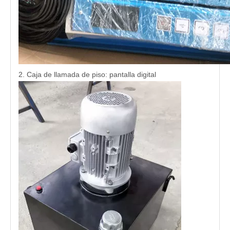
2. Caja de llamada de piso: pantalla digital