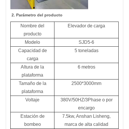
2. Parámetro del producto
Nombre del
Elevador de carga
producto
Modelo
SJD5-6
Capacidad de
5 toneladas
carga
Altura de la
6 metros
plataforma
Tamaño de la
2500*3000mm
plataforma
Voltaje
380V/50HZ/3Phase o por
encargo
Estación de
7.5kw, Anshan Lisheng,
bombeo
marca de alta calidad