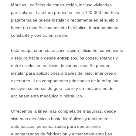
fábricas, edificios de construcción, incluso viviendas
particulares. La altura propia es unos 120-300 mm.Esta
plataforma se puede instalar directamente en el suelo o
hacer un foso.Accionamiento hidráulico, funcionamiento
constante y operación simple.
Esta máquina brinda acceso rápido, eficiente, conveniente
y seguro hacia o desde entrepisos, balcones, sótanos y
entre niveles en edificios de varios pisos.Se pueden
instalar para aplicaciones a través del piso, interiores o
exteriores. Los componentes principales de la máquina
incluyen columnas de guía, carro y un mecanismo de
accionamiento mecánico o hidráulico.
Ofrecemos la línea más completa de máquinas, desde
sistemas mecánicos hasta hidráulicos y totalmente
automáticos, personalizados para operaciones
automatizadas de fabricación y almacenamiento.Las