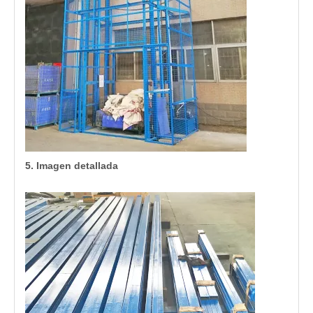
5. Imagen detallada