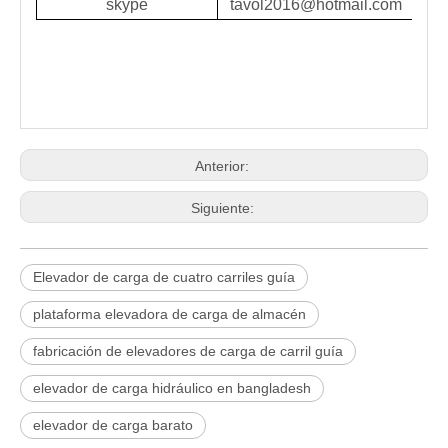
skype
tavol2016@hotmail.com
Anterior:
Siguiente:
Elevador de carga de cuatro carriles guía
plataforma elevadora de carga de almacén
fabricación de elevadores de carga de carril guía
elevador de carga hidráulico en bangladesh
elevador de carga barato