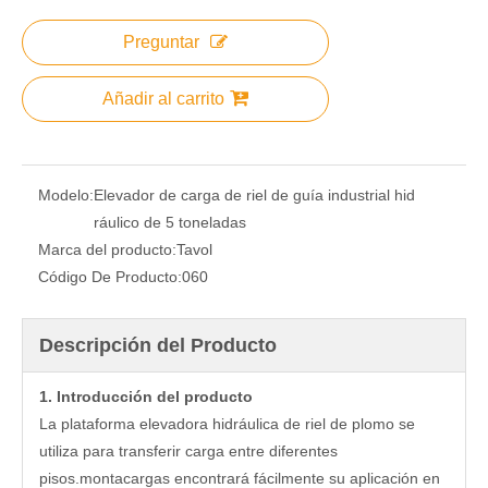
Preguntar
Añadir al carrito
Modelo:
Elevador de carga de riel de guía industrial hid
ráulico de 5 toneladas
Marca del producto:
Tavol
Código De Producto:
060
Descripción del Producto
1. Introducción del producto
La plataforma elevadora hidráulica de riel de plomo se
utiliza para transferir carga entre diferentes
pisos.montacargas encontrará fácilmente su aplicación en