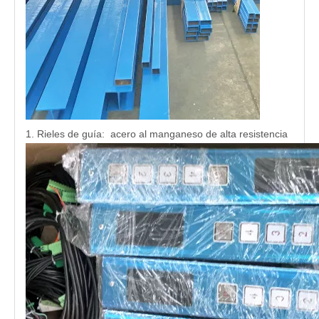
1. Rieles de guía: acero al manganeso de alta resistencia