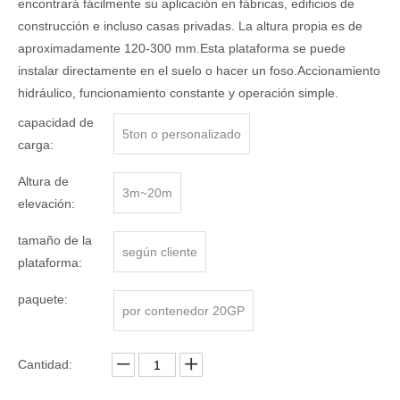
encontrará fácilmente su aplicación en fábricas, edificios de
construcción e incluso casas privadas. La altura propia es de
aproximadamente 120-300 mm.Esta plataforma se puede
instalar directamente en el suelo o hacer un foso.Accionamiento
hidráulico, funcionamiento constante y operación simple.
capacidad de
5ton o personalizado
carga:
Altura de
3m~20m
elevación:
tamaño de la
según cliente
plataforma:
paquete:
por contenedor 20GP
Cantidad: