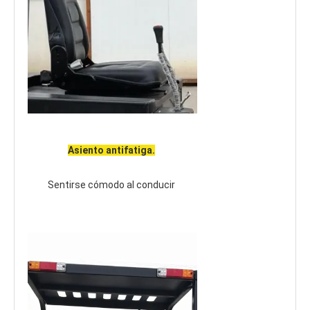
Asiento antifatiga.
Sentirse cómodo al conducir