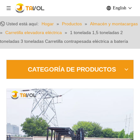
English
Usted está aquí:
Hogar
»
Productos
»
Almacén y montacargas
»
Carretilla elevadora eléctrica
»
1 tonelada 1,5 toneladas 2
toneladas 3 toneladas Carretilla contrapesada eléctrica a batería
CATEGORÍA DE PRODUCTOS