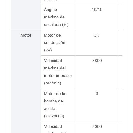
Ángulo
10/15
máximo de
escalada (%)
Motor
Motor de
3.7
conducción
(kw)
Velocidad
3800
máxima del
motor impulsor
(rad/min)
Motor de la
3
bomba de
aceite
(kilovatios)
Velocidad
2000