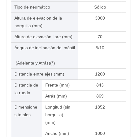
Tipo de neumático
Sólido
Altura de elevación de la
3000
horquilla (mm)
Altura de elevación libre (mm)
70
Ángulo de inclinación del mástil
5/10
(Adelante y Atrás)(°)
Distancia entre ejes (mm)
1260
Distancia de
Frente (mm)
843
la rueda
Atrás (mm)
869
Dimensione
Longitud (sin
1852
s totales
horquilla)
(mm)
Ancho (mm)
1000