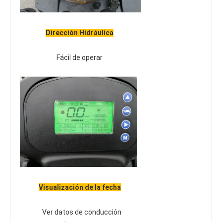
Dirección Hidráulica
Fácil de operar
Visualización de la fecha
Ver datos de conducción 