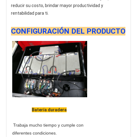
reducir su costo, brindar mayor productividad y 
rentabilidad para ti.
CONFIGURACIÓN DEL PRODUCTO
Batería duradera
Trabaja mucho tiempo y cumple con 
diferentes condiciones.