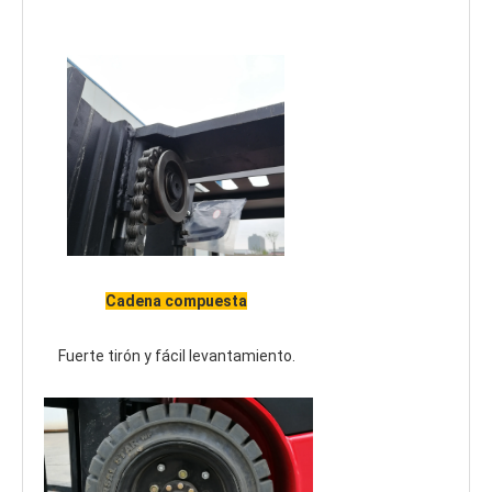
Cadena compuesta
Fuerte tirón y fácil levantamiento.