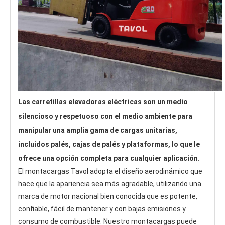
Las carretillas elevadoras eléctricas son un medio 
silencioso y respetuoso con el medio ambiente para 
manipular una amplia gama de cargas unitarias, 
incluidos palés, cajas de palés y plataformas, lo que le 
ofrece una opción completa para cualquier aplicación.
El montacargas Tavol adopta el diseño aerodinámico que 
hace que la apariencia sea más agradable, utilizando una 
marca de motor nacional bien conocida que es potente, 
confiable, fácil de mantener y con bajas emisiones y 
consumo de combustible. Nuestro montacargas puede 