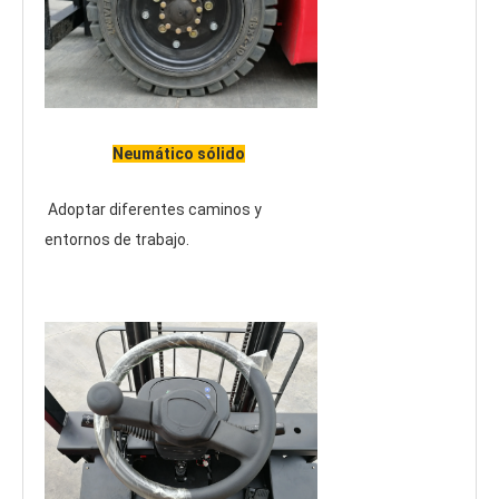
Neumático sólido
Adoptar diferentes caminos y 
entornos de trabajo.