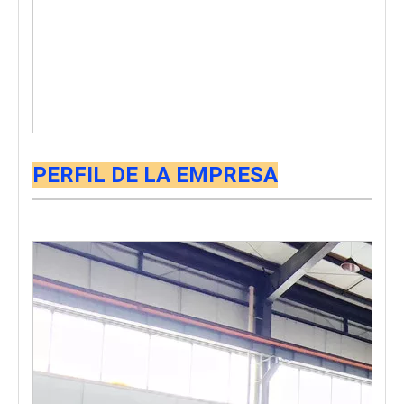
PERFIL DE LA EMPRESA