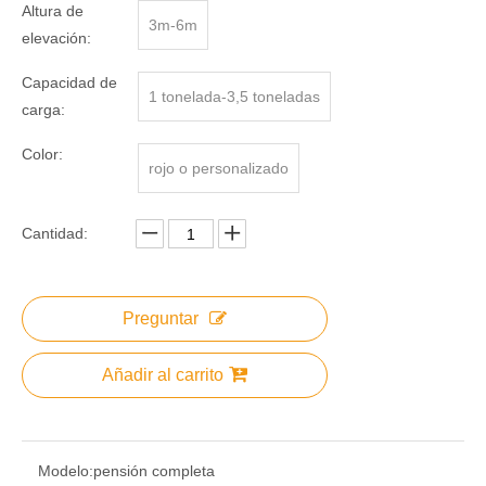
Altura de
3m-6m
elevación:
Capacidad de
1 tonelada-3,5 toneladas
carga:
Color:
rojo o personalizado
Cantidad:
Preguntar
Añadir al carrito
Modelo:
pensión completa