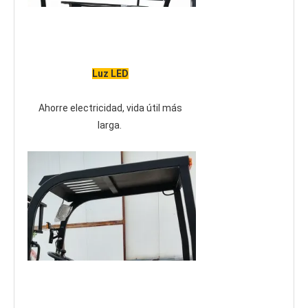
Luz LED
Ahorre electricidad, vida útil más 
larga.