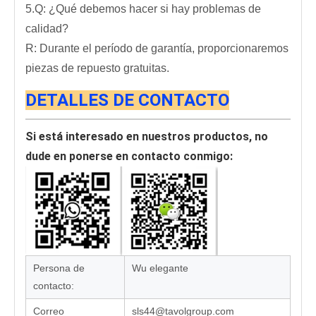
5.Q: ¿Qué debemos hacer si hay problemas de
calidad?
R: Durante el período de garantía, proporcionaremos
piezas de repuesto gratuitas.
DETALLES DE CONTACTO
Si está interesado en nuestros productos, no
dude en ponerse en contacto conmigo:
Persona de
Wu elegante
contacto:
Correo
sls44@tavolgroup.com