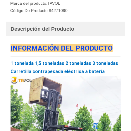
Marca del producto:
TAVOL
Código De Producto:
84271090
Descripción del Producto
INFORMACIÓN DEL PRODUCTO
1 tonelada 1,5 toneladas 2 toneladas 3 toneladas
Carretilla contrapesada eléctrica a batería