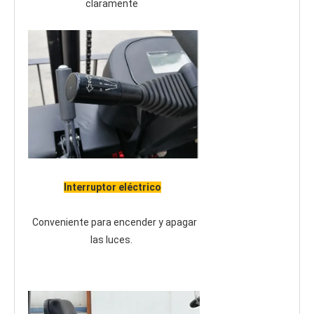
claramente
Interruptor eléctrico
 Conveniente para encender y apagar 
las luces.