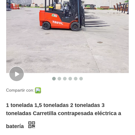
Compartir con:
1 tonelada 1,5 toneladas 2 toneladas 3
toneladas Carretilla contrapesada eléctrica a
batería