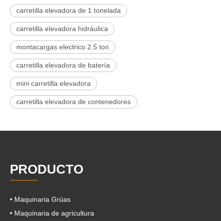
carretilla elevadora de 1 tonelada
carretilla elevadora hidráulica
montacargas electrico 2.5 ton
carretilla elevadora de batería
mini carretilla elevadora
carretilla elevadora de contenedores
PRODUCTO
• Maquinaria Grúas
• Maquinaria de agricultura