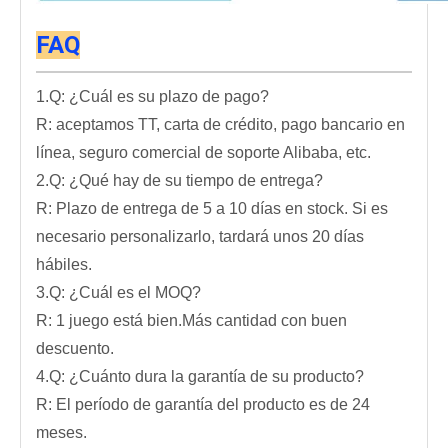
FA
Q
1.Q: ¿Cuál es su plazo de pago?
R: aceptamos TT, carta de crédito, pago bancario en
línea, seguro comercial de soporte Alibaba, etc.
2.Q: ¿Qué hay de su tiempo de entrega?
R: Plazo de entrega de 5 a 10 días en stock. Si es
necesario personalizarlo, tardará unos 20 días
hábiles.
3.Q: ¿Cuál es el MOQ?
R: 1 juego está bien.Más cantidad con buen
descuento.
4.Q: ¿Cuánto dura la garantía de su producto?
R: El período de garantía del producto es de 24
meses.