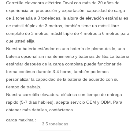
Carretilla elevadora eléctrica Tavol con más de 20 años de
experiencia en producción y exportación, capacidad de carga
de 1 tonelada a 3 toneladas, la altura de elevación estándar es
de mástil dúplex de 3 metros, también tiene un mástil libre
completo de 3 metros, mástil triple de 4 metros a 6 metros para
que usted elija.
Nuestra batería estándar es una batería de plomo-ácido, una
batería opcional sin mantenimiento y baterías de litio.La batería
estándar después de la carga completa puede funcionar de
forma continua durante 3-4 horas, también podemos
personalizar la capacidad de la batería de acuerdo con su
tiempo de trabajo.
Nuestra carretilla elevadora eléctrica con tiempo de entrega
rápido (5-7 días hábiles), acepta servicio OEM y ODM. Para
obtener más detalles, contáctenos.
carga maxima :
3,5 toneladas