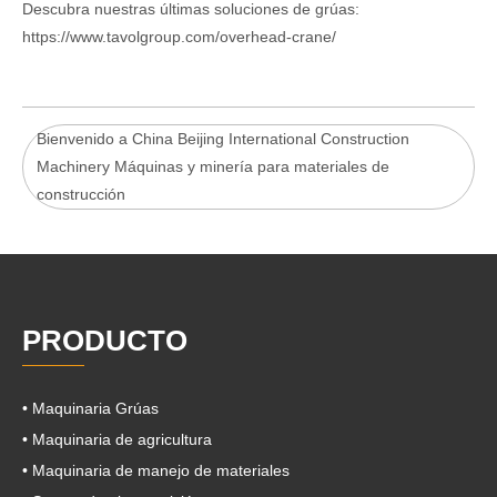
Descubra nuestras últimas soluciones de grúas:
https://www.tavolgroup.com/overhead-crane/
Bienvenido a China Beijing International Construction
Machinery Máquinas y minería para materiales de
construcción
PRODUCTO
• Maquinaria Grúas
• Maquinaria de agricultura
• Maquinaria de manejo de materiales