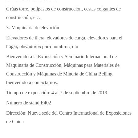
Grúas torre, polipastos de construcción, cestas colgantes de
construcción, etc.
3- Maquinaria de elevación
Elevadores de tijera, elevadores de carga, elevadores para el
hogar,
elevadores para hombres, etc.
Bienvenido a la Exposición y Seminario Internacional de
Maquinaria de Construcción, Máquinas para Materiales de
Construcción y Máquinas de Minería de China Beijing,
bienvenido a contactarnos.
Tiempo de exposición: 4 al 7 de septiembre de 2019.
Número de stand:E402
Dirección: Nueva sede del Centro Internacional de Exposiciones
de China