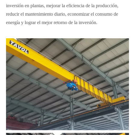
inversión en plantas, mejorar la eficiencia de la producción,
reducir el mantenimiento diario, economizar el consumo de
energía y lograr el mejor retorno de la inversión.