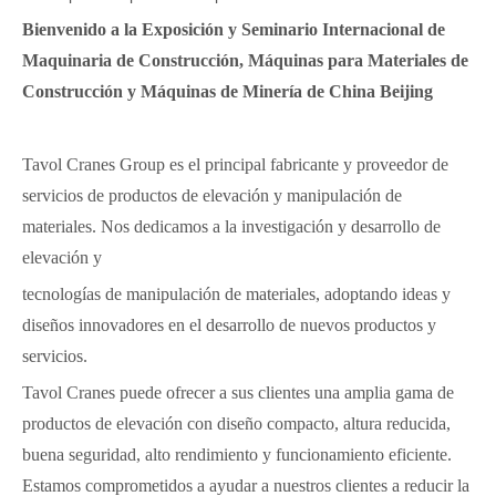
Bienvenido a la Exposición y Seminario Internacional de
Maquinaria de Construcción, Máquinas para Materiales de
Construcción y Máquinas de Minería de China Beijing
Tavol Cranes Group es el principal fabricante y proveedor de
servicios de productos de elevación y manipulación de
materiales. Nos dedicamos a la investigación y desarrollo de
elevación y
tecnologías de manipulación de materiales, adoptando ideas y
diseños innovadores en el desarrollo de nuevos productos y
servicios.
Tavol Cranes puede ofrecer a sus clientes una amplia gama de
productos de elevación con diseño compacto, altura reducida,
buena seguridad, alto rendimiento y funcionamiento eficiente.
Estamos comprometidos a ayudar a nuestros clientes a reducir la