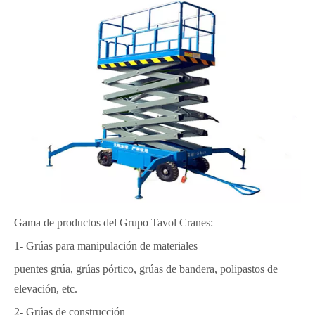
Gama de productos del Grupo Tavol Cranes:
1- Grúas para manipulación de materiales
puentes grúa, grúas pórtico, grúas de bandera, polipastos de
elevación, etc.
2- Grúas de construcción