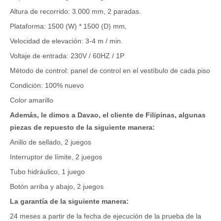
Altura de recorrido: 3.000 mm, 2 paradas.
Plataforma: 1500 (W) * 1500 (D) mm,
Velocidad de elevación: 3-4 m / min.
Voltaje de entrada: 230V / 60HZ / 1P
Método de control: panel de control en el vestíbulo de cada piso
Condición: 100% nuevo
Color amarillo
Además, le dimos a Davao, el cliente de Filipinas, algunas
piezas de repuesto de la siguiente manera:
Anillo de sellado, 2 juegos
Interruptor de límite, 2 juegos
Tubo hidráulico, 1 juego
Botón arriba y abajo, 2 juegos
La garantía de la siguiente manera:
24 meses a partir de la fecha de ejecución de la prueba de la