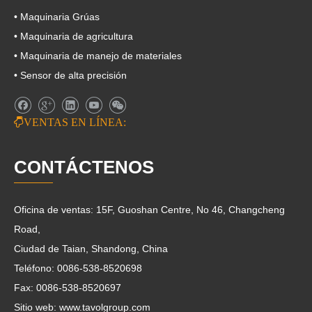
• Maquinaria Grúas
• Maquinaria de agricultura
• Maquinaria de manejo de materiales
• Sensor de alta precisión

VENTAS EN LÍNEA:
CONTÁCTENOS
Oficina de ventas: 15F, Guoshan Centre, No 46, Changcheng
Road,
Ciudad de Taian, Shandong, China
Teléfono: 0086-538-8520698
Fax: 0086-538-8520697
Sitio web: www.tavolgroup.com