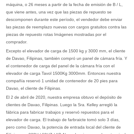
máquina, o 26 meses a partir de la fecha de emisión de B / L,
que viene antes, una vez que las piezas de repuesto se
descomponen durante este período, el vendedor debe enviar
las piezas de reemplazo nuevas con cargos gratuitos contra las
piezas de repuesto rotas Imágenes mostradas por el
comprador.
Excepto el elevador de carga de 1500 kg y 3000 mm, el cliente
de Davao, Filipinas, también compró un panel de cámara fría. Y
el contenedor de carga del panel de la cámara fría con el
elevador de carga Tavol 1500Kg 3000mm. Entonces nuestra
compañía reservó 1 unidad de contenedor de 20 pies para
Davao, el cliente de Filipinas.
El 2 de abril de 2020, nuestra empresa obtuvo el depósito de
clientes de Davao, Filipinas. Luego la Sra. Kelley arregló la
fábrica para fabricar trabajos y reservó repuestos para el
elevador de carga. El trabajo de farbraicte tomó solo 3 días,
pero como Davao, la potencia de entrada local del cliente de