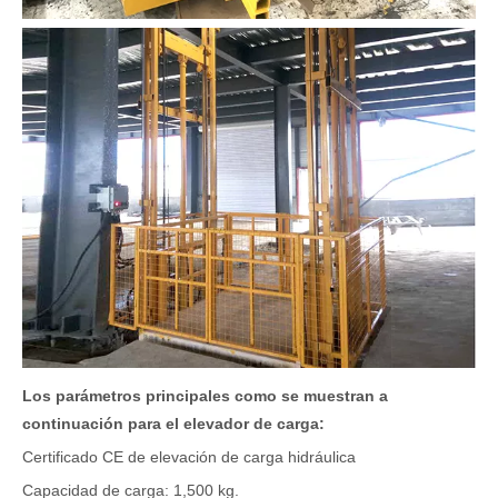
Los parámetros principales como se muestran a
continuación para el elevador de carga:
Certificado CE de elevación de carga hidráulica
Capacidad de carga: 1,500 kg.