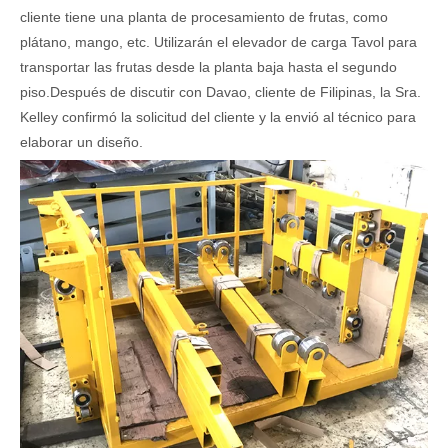
cliente tiene una planta de procesamiento de frutas, como
plátano, mango, etc. Utilizarán el elevador de carga Tavol para
transportar las frutas desde la planta baja hasta el segundo
piso.
Después de discutir con Davao, cliente de Filipinas, la Sra.
Kelley confirmó la solicitud del cliente y la envió al técnico para
elaborar un diseño.