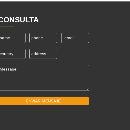
CONSULTA
ENVIAR MENSAJE