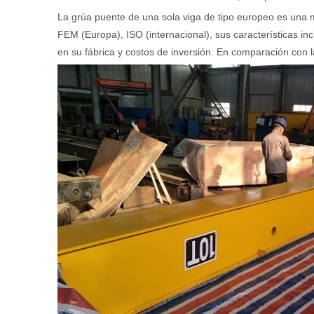
La grúa puente de una sola viga de tipo europeo es una 
FEM (Europa), ISO (internacional), sus características inc
en su fábrica y costos de inversión. En comparación con l