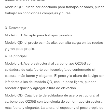
Modelo QD: Puede ser adecuado para trabajos pesados, puede
trabajar en condiciones complejas y duras.
3. Desventaja
Modelo LH: No apto para trabajos pesados.
Modelo QD: el precio es más alto, con alta carga en las ruedas
y gran peso propio.
4. Te principal:
Modelo LH: Acero estructural al carbono tipo Q235B con
soldadura de caja fuerte con tecnología de conformado sin
costura, más fuerte y elegante. El peso y la altura de la viga son
inferiores a los del modelo QD, con un peso ligero, pueden
ahorrar espacio y agregar altura de elevación.
Modelo QD: Caja fuerte de soldadura de acero estructural al
carbono tipo Q235B con tecnología de conformado sin costura,
más fuerte y elegante. La altura, el espesor y el peso propio de