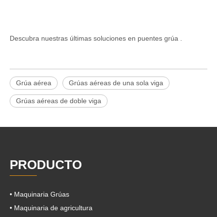
Descubra nuestras últimas
soluciones
en puentes grúa .
Grúa aérea
Grúas aéreas de una sola viga
Grúas aéreas de doble viga
PRODUCTO
• Maquinaria Grúas
• Maquinaria de agricultura