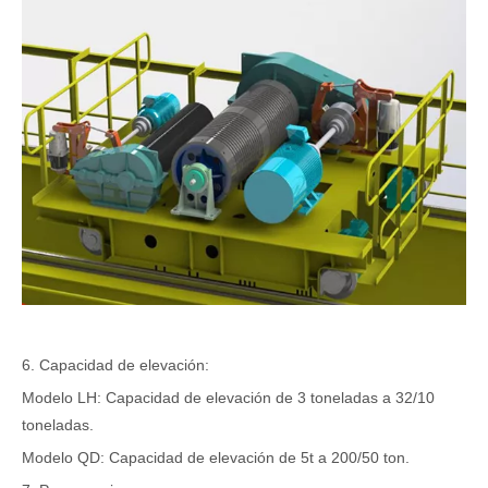
6. Capacidad de elevación:
Modelo LH: Capacidad de elevación de 3 toneladas a 32/10
toneladas.
Modelo QD: Capacidad de elevación de 5t a 200/50 ton.