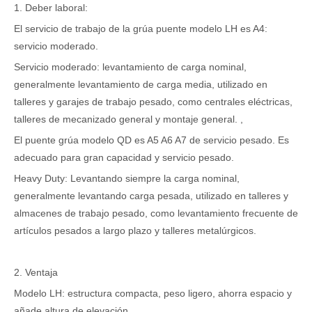
1. Deber laboral:
El servicio de trabajo de la grúa puente modelo LH es A4:
servicio moderado.
Servicio moderado: levantamiento de carga nominal,
generalmente levantamiento de carga media, utilizado en
talleres y garajes de trabajo pesado, como centrales eléctricas,
talleres de mecanizado general y montaje general. ,
El puente grúa modelo QD es A5 A6 A7 de servicio pesado. Es
adecuado para gran capacidad y servicio pesado.
Heavy Duty: Levantando siempre la carga nominal,
generalmente levantando carga pesada, utilizado en talleres y
almacenes de trabajo pesado, como levantamiento frecuente de
artículos pesados ​​a largo plazo y talleres metalúrgicos.
2. Ventaja
Modelo LH: estructura compacta, peso ligero, ahorra espacio y
añade altura de elevación