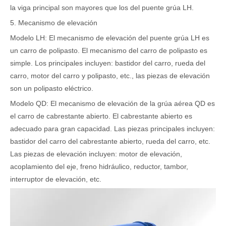
la viga principal son mayores que los del puente grúa LH.
5. Mecanismo de elevación
Modelo LH: El mecanismo de elevación del puente grúa LH es
un carro de polipasto. El mecanismo del carro de polipasto es
simple. Los principales incluyen: bastidor del carro, rueda del
carro, motor del carro y polipasto, etc., las piezas de elevación
son un polipasto eléctrico.
Modelo QD: El mecanismo de elevación de la grúa aérea QD es
el carro de cabrestante abierto. El cabrestante abierto es
adecuado para gran capacidad. Las piezas principales incluyen:
bastidor del carro del cabrestante abierto, rueda del carro, etc.
Las piezas de elevación incluyen: motor de elevación,
acoplamiento del eje, freno hidráulico, reductor, tambor,
interruptor de elevación, etc.