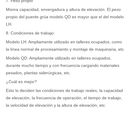
7. Peso propio
Misma capacidad, envergadura y altura de elevación. El peso
propio del puente grúa modelo QD es mayor que el del modelo
LH.
8. Condiciones de trabajo:
Modelo LH: Ampliamente utilizado en talleres ocupados, como
la línea normal de procesamiento y montaje de maquinaria, etc.
Modelo QD: Ampliamente utilizado en talleres ocupados,
durante mucho tiempo y con frecuencia cargando materiales
pesados, plantas siderúrgicas, etc.
¿Cuál es mejor?
Esto lo deciden las condiciones de trabajo reales, la capacidad
de elevación, la frecuencia de operación, el tiempo de trabajo,
la velocidad de elevación y la altura de elevación, etc.