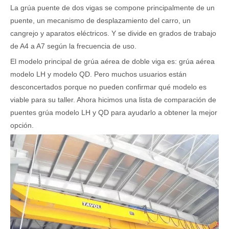
La grúa puente de dos vigas se compone principalmente de un
puente, un mecanismo de desplazamiento del carro, un
cangrejo y aparatos eléctricos. Y se divide en grados de trabajo
de A4 a A7 según la frecuencia de uso.
El modelo principal de grúa aérea de doble viga es: grúa aérea
modelo LH y modelo QD. Pero muchos usuarios están
desconcertados porque no pueden confirmar qué modelo es
viable para su taller. Ahora hicimos una lista de comparación de
puentes grúa modelo LH y QD para ayudarlo a obtener la mejor
opción.