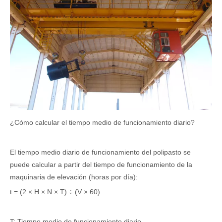
¿Cómo calcular el tiempo medio de funcionamiento diario?
El tiempo medio diario de funcionamiento del polipasto se
puede calcular a partir del tiempo de funcionamiento de la
maquinaria de elevación (horas por día):
t = (2 × H × N × T) ÷ (V × 60)
T: Tiempo medio de funcionamiento diario.