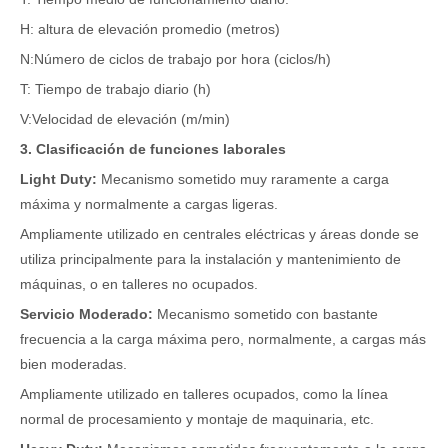
H: altura de elevación promedio (metros)
N:Número de ciclos de trabajo por hora (ciclos/h)
T: Tiempo de trabajo diario (h)
V:Velocidad de elevación (m/min)
3. Clasificación de funciones laborales
Light Duty:
Mecanismo sometido muy raramente a carga
máxima y normalmente a cargas ligeras.
Ampliamente utilizado en centrales eléctricas y áreas donde se
utiliza principalmente para la instalación y mantenimiento de
máquinas, o en talleres no ocupados.
Servicio Moderado:
Mecanismo sometido con bastante
frecuencia a la carga máxima pero, normalmente, a cargas más
bien moderadas.
Ampliamente utilizado en talleres ocupados, como la línea
normal de procesamiento y montaje de maquinaria, etc.