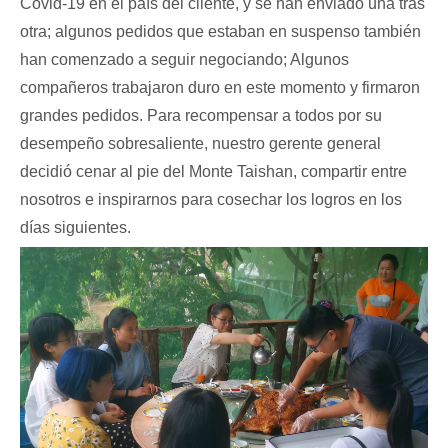
Covid-19 en el país del cliente, y se han enviado una tras
otra; algunos pedidos que estaban en suspenso también
han comenzado a seguir negociando; Algunos
compañeros trabajaron duro en este momento y firmaron
grandes pedidos. Para recompensar a todos por su
desempeño sobresaliente, nuestro gerente general
decidió cenar al pie del Monte Taishan, compartir entre
nosotros e inspirarnos para cosechar los logros en los
días siguientes.