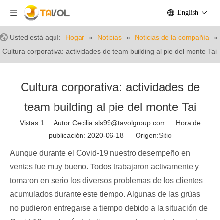
English
Usted está aquí:
Hogar
»
Noticias
»
Noticias de la compañía
»
Cultura corporativa: actividades de team building al pie del monte Tai
Cultura corporativa: actividades de
team building al pie del monte Tai
Vistas:
1
Autor:Cecilia sls99@tavolgroup.com Hora de
publicación: 2020-06-18 Origen:
Sitio
Aunque durante el Covid-19 nuestro desempeño en
ventas fue muy bueno. Todos trabajaron activamente y
tomaron en serio los diversos problemas de los clientes
acumulados durante este tiempo. Algunas de las grúas
no pudieron entregarse a tiempo debido a la situación de