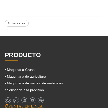
Grúa aérea
PRODUCTO
• Maquinaria Grúas
• Maquinaria de agricultura
• Maquinaria de manejo de materiales
• Sensor de alta precisión

VENTAS EN LÍNEA: