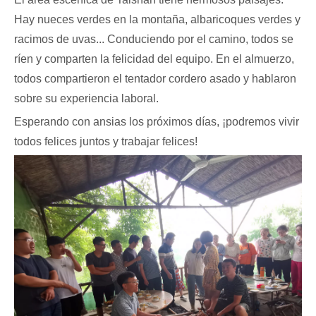
Hay nueces verdes en la montaña, albaricoques verdes y
racimos de uvas... Conduciendo por el camino, todos se
ríen y comparten la felicidad del equipo. En el almuerzo,
todos compartieron el tentador cordero asado y hablaron
sobre su experiencia laboral.
Esperando con ansias los próximos días, ¡podremos vivir
todos felices juntos y trabajar felices!