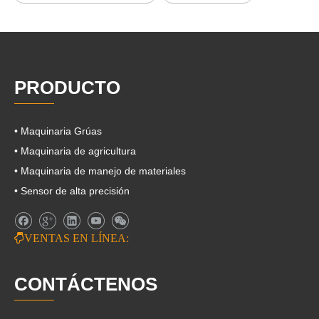
PRODUCTO
• Maquinaria Grúas
• Maquinaria de agricultura
• Maquinaria de manejo de materiales
• Sensor de alta precisión

VENTAS EN LÍNEA:
CONTÁCTENOS