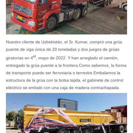
Nuestro cliente de Uzbekistán, el Sr. Kumar, compró una grúa
puente de viga única de 20 toneladas y dos juegos de grúas
el
giratorias en 4
, mayo de 2022. Y han arreglado el camión,
entregado la grúa puente a la frontera.Como sabemos, la forma
de transporte puede ser ferroviaria o terrestre.Embalamos la
estructura de la grúa con la bolsa tejida, el gabinete de control
eléctrico se embaló con una caja de madera contrachapada.